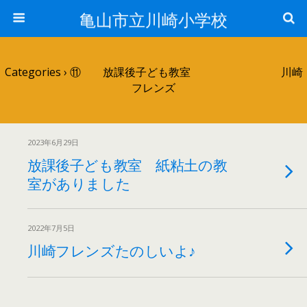
亀山市立川崎小学校
Categories ›
⑪ 放課後子ども教室 川崎
フレンズ
2023年6月29日
放課後子ども教室 紙粘土の教
室がありました
2022年7月5日
川崎フレンズたのしいよ♪