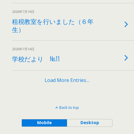
2026年7月14日
租税教室を行いました（６年
生）
2026年7月14日
学校だより No.11
Load More Entries…
Back to top
Mobile
Desktop