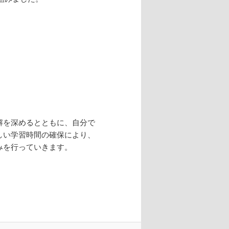
解を深めるとともに、自分で
しい学習時間の確保により、
みを行っていきます。