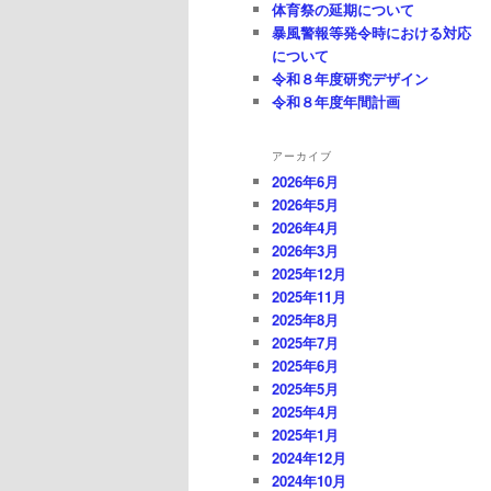
体育祭の延期について
暴風警報等発令時における対応
について
令和８年度研究デザイン
令和８年度年間計画
アーカイブ
2026年6月
2026年5月
2026年4月
2026年3月
2025年12月
2025年11月
2025年8月
2025年7月
2025年6月
2025年5月
2025年4月
2025年1月
2024年12月
2024年10月