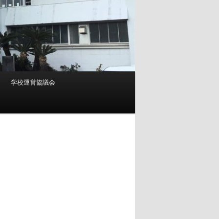
学校運営協議会