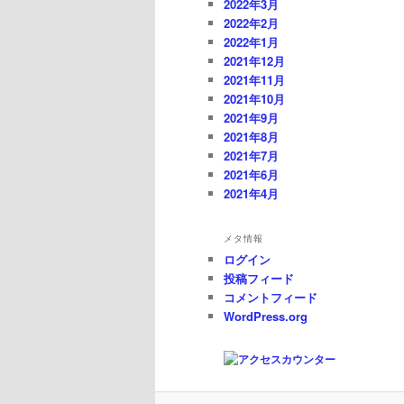
2022年3月
2022年2月
2022年1月
2021年12月
2021年11月
2021年10月
2021年9月
2021年8月
2021年7月
2021年6月
2021年4月
メタ情報
ログイン
投稿フィード
コメントフィード
WordPress.org