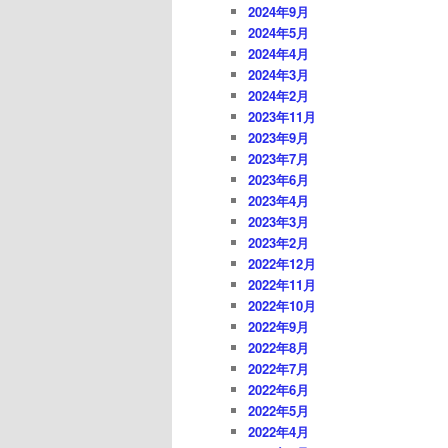
2024年9月
2024年5月
2024年4月
2024年3月
2024年2月
2023年11月
2023年9月
2023年7月
2023年6月
2023年4月
2023年3月
2023年2月
2022年12月
2022年11月
2022年10月
2022年9月
2022年8月
2022年7月
2022年6月
2022年5月
2022年4月