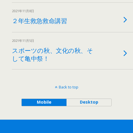
2021年11月8日
２年生救急救命講習
2021年11月5日
スポーツの秋、文化の秋、そ
して亀中祭！
Back to top
Mobile
Desktop