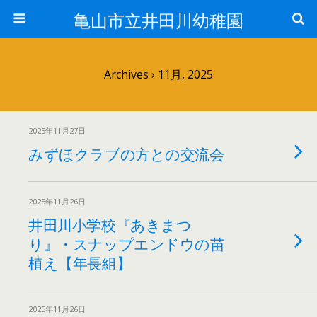
亀山市立井田川幼稚園
Archives › 11月, 2025
2025年11月27日
みずほクラブの方との交流会
2025年11月26日
井田川小学校『あきまつ
り』・スナップエンドウの苗
植え【年長組】
2025年11月26日