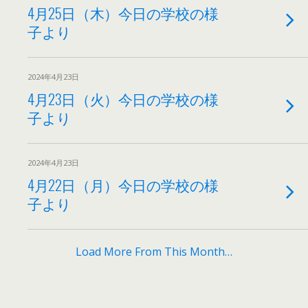
4月25日（木）今日の学校の様
子より
2024年4月23日
4月23日（火）今日の学校の様
子より
2024年4月23日
4月22日（月）今日の学校の様
子より
Load More From This Month…