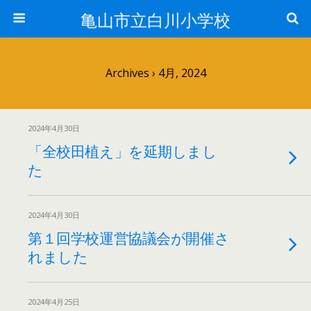
亀山市立白川小学校
Archives › 4月, 2024
2024年4月30日
「全校田植え」を延期しまし
た
2024年4月30日
第１回学校運営協議会が開催さ
れました
2024年4月25日