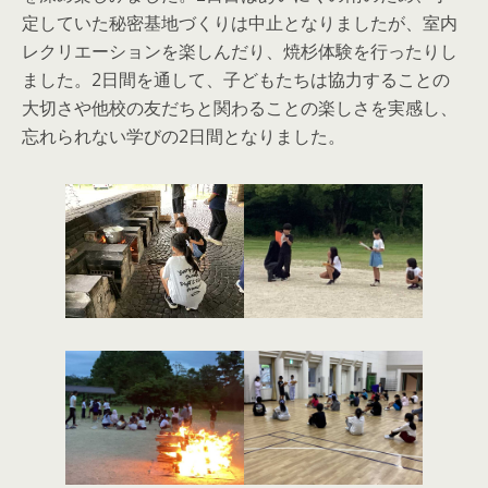
定していた秘密基地づくりは中止となりましたが、室内
レクリエーションを楽しんだり、焼杉体験を行ったりし
ました。2日間を通して、子どもたちは協力することの
大切さや他校の友だちと関わることの楽しさを実感し、
忘れられない学びの2日間となりました。