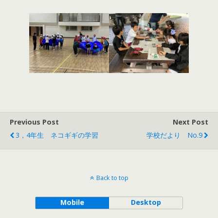
Previous Post
Next Post
3，4年生 ネコギギの学習
学校だより No.9
Back to top
Mobile
Desktop