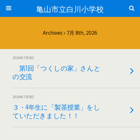
亀山市立白川小学校
Archives › 7月 8th, 2026
2026年7月8日
第1回「つくしの家」さんと
の交流
2026年7月8日
３・4年生に「製茶授業」をし
ていただきました！！