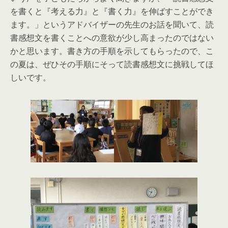
を書くと『考える力』と『書く力』を伸ばすことができ
ます。」というアドバイザーの先生のお話を聞いて、読
書感想文を書くことへの意欲が少し高まったのではない
かと思います。書き方の手順を示してもらったので、こ
の夏は、ぜひその手順にそって読書感想文に挑戦してほ
しいです。