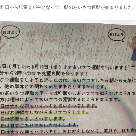
日 昨日から児童会が主となって、朝のあいさつ運動が始まりました