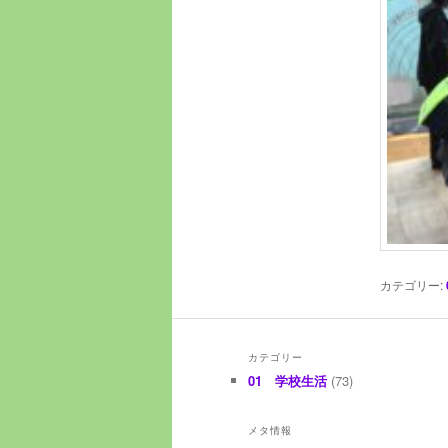
カテゴリー:
カテゴリー
01 学校生活
(73)
メタ情報