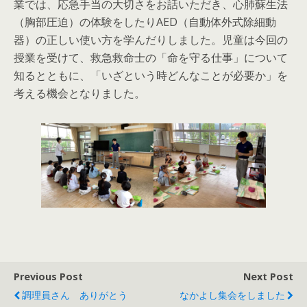
業では、応急手当の大切さをお話いただき、心肺蘇生法
（胸部圧迫）の体験をしたりAED（自動体外式除細動
器）の正しい使い方を学んだりしました。児童は今回の
授業を受けて、救急救命士の「命を守る仕事」について
知るとともに、「いざという時どんなことが必要か」を
考える機会となりました。
Previous Post
Next Post
調理員さん ありがとう
なかよし集会をしました