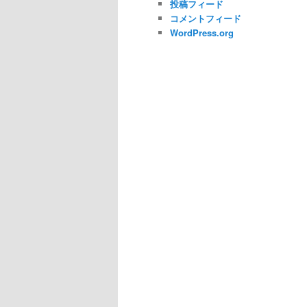
投稿フィード
コメントフィード
WordPress.org