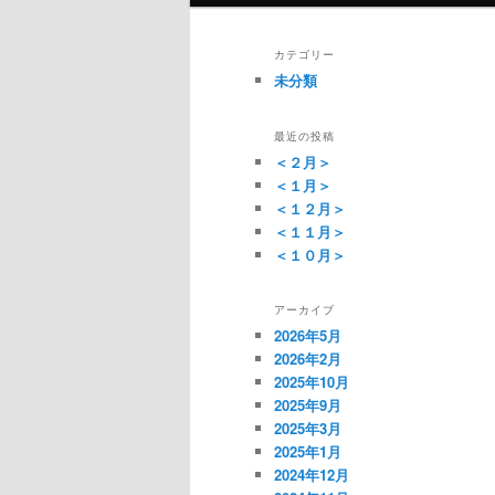
ン
メ
カテゴリー
ニ
未分類
ュ
ー
最近の投稿
＜２月＞
＜１月＞
＜１２月＞
＜１１月＞
＜１０月＞
アーカイブ
2026年5月
2026年2月
2025年10月
2025年9月
2025年3月
2025年1月
2024年12月