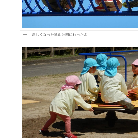
新しくなった亀山公園に行ったよ