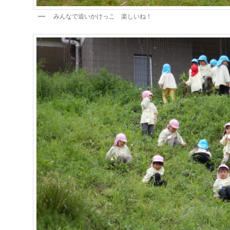
みんなで追いかけっこ 楽しいね！