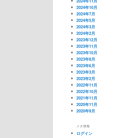
2024年11月
2024年10月
2024年7月
2024年5月
2024年3月
2024年2月
2023年12月
2023年11月
2023年10月
2023年8月
2023年6月
2023年3月
2023年2月
2022年11月
2022年10月
2021年11月
2020年11月
2020年9月
メタ情報
ログイン