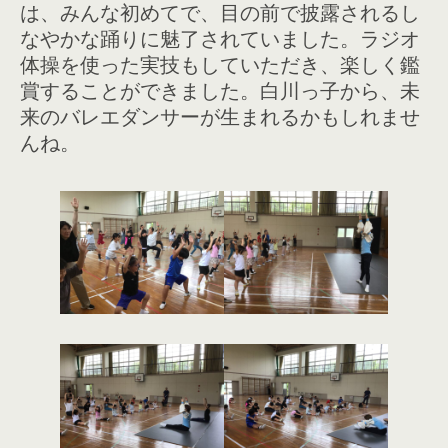
は、みんな初めてで、目の前で披露されるし
なやかな踊りに魅了されていました。ラジオ
体操を使った実技もしていただき、楽しく鑑
賞することができました。白川っ子から、未
来のバレエダンサーが生まれるかもしれませ
んね。