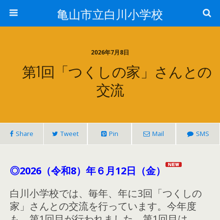
亀山市立白川小学校
2026年7月8日
第1回「つくしの家」さんとの
交流
Share
Tweet
Pin
Mail
SMS
◎2026（令和8）年６月12日（金）
白川小学校では、毎年、年に3回「つくしの
家」さんとの交流を行っています。今年度
も、第1回目が行われました。第1回目は、