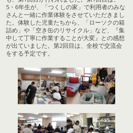
5・6年生が、「つくしの家」で利用者のみな
さんと一緒に作業体験をさせていただきまし
た。体験した児童たちから、「ローソクの箱
詰め」や「空き缶のリサイクル」など、『集
中して丁寧に作業することが大変』との感想
が出ていました。第2回目は、全校で交流会
をする予定です。