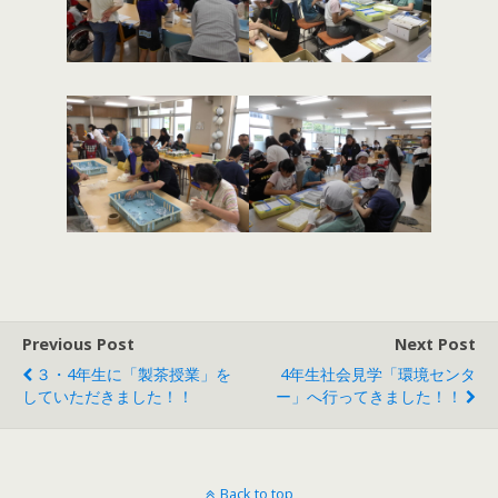
Previous Post
Next Post
３・4年生に「製茶授業」を
4年生社会見学「環境センタ
していただきました！！
ー」へ行ってきました！！
Back to top