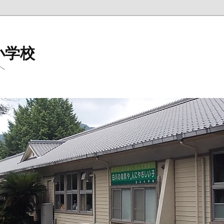
小学校
へ