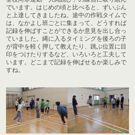
でいます。はじめの頃と比べると、ずいぶん
と上達してきましたね。途中の作戦タイムで
は、なかよし班ごとに集まって、どうすれば
記録を伸ばすことができるか意見を出し合っ
ていました。縄に入るタイミングを後ろの子
が背中を軽く押して教えたり、跳ぶ位置に目
印をつけたりするなど、いろいろと工夫して
います。どこまで記録を伸ばせるか楽しみで
すね。