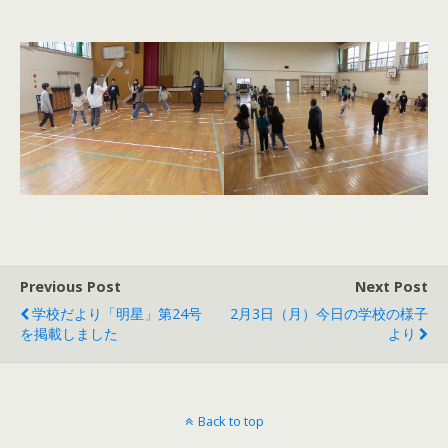
Previous Post
Next Post
学校だより「明星」第24号
2月3日（月）今日の学校の様子
を掲載しました
より
Back to top