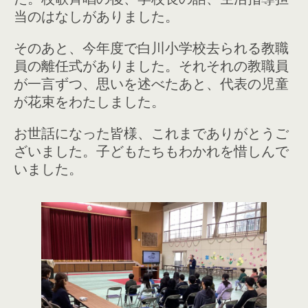
当のはなしがありました。
そのあと、今年度で白川小学校去られる教職
員の離任式がありました。それそれの教職員
が一言ずつ、思いを述べたあと、代表の児童
が花束をわたしました。
お世話になった皆様、これまでありがとうご
ざいました。子どもたちもわかれを惜しんで
いました。