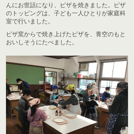
んにお世話になり、ピザを焼きました。ピザ
のトッピングは、子ども一人ひとりが家庭科
室で行いました。
ピザ窯からで焼き上げたピザを、青空のもと
おいしそうにたべました。