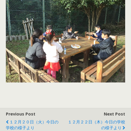
Previous Post
Next Post
１２月２０日（火）今日の
１２月２２日（木）今日の学校
学校の様子より
の様子より