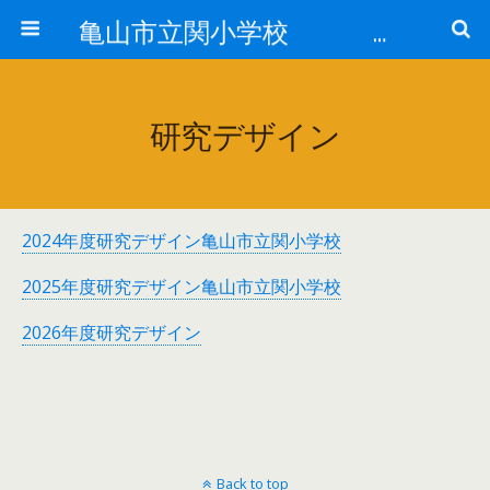
亀山市立関小学校 全校で「そろえる」取組
研究デザイン
2024年度研究デザイン亀山市立関小学校
2025年度研究デザイン亀山市立関小学校
2026年度研究デザイン
Back to top