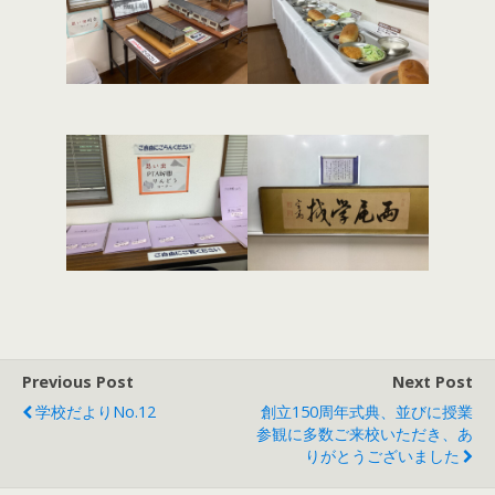
Previous Post
Next Post
学校だよりNo.12
創立150周年式典、並びに授業
参観に多数ご来校いただき、あ
りがとうございました