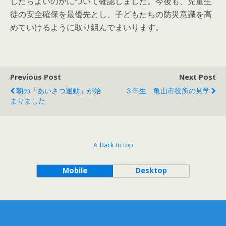
したらよいのかについて確認しました。今後も、児童生
徒の安全確保を最優先とし、子どもたちの防災意識を高
めていけるように取り組んでまいります。
Previous Post
Next Post
朝の「あいさつ運動」が始
３年生 亀山市役所の見学
まりました
Back to top
Mobile
Desktop