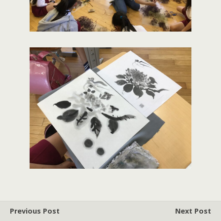
Previous Post
Next Post