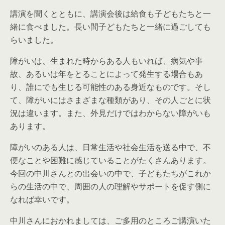
講演を聞くとともに、講演会後は給食も子どもたちと一
緒に食べました。長い間子どもたちと一緒に過ごしても
らいました。
障がいは、生まれた時からある人もいれば、病気や事
故、あるいは年をとることによって発生する場合もあ
り、誰にでも生じる可能性のある身近なものです。そし
て、障がいにはさまざまな種類があり、その人ごとに状
況は違います。また、外見だけではわからない障がいも
あります。
障がいのある人は、日常生活や社会生活を送る中で、不
便なことや困難に感じていることがたくさんあります。
今回の中川さんとの出会いの中で、子どもたちがこれか
らの生活の中で、周囲の人の理解やサポートを促す側に
なれば幸いです。
中川さんにおかれましては、ご多用のところご講演いた