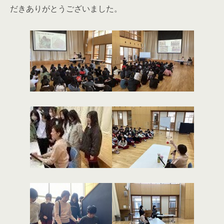
だきありがとうございました。