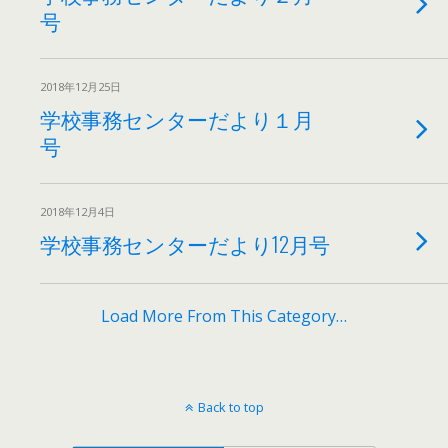
号
2018年12月25日
学校事務センターだより１月
号
2018年12月4日
学校事務センターだより12月号
Load More From This Category…
Back to top