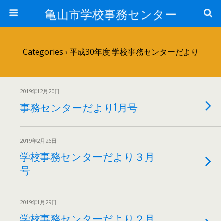
亀山市学校事務センター
Categories ›
平成30年度 学校事務センターだより
2019年12月20日
事務センターだより1月号
2019年2月26日
学校事務センターだより３月
号
2019年1月29日
学校事務センターだより２月