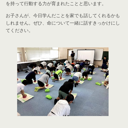
を持って行動する力が育まれたことと思います。
お子さんが、今日学んだことを家でも話してくれるかも
しれません。ぜひ、命について一緒に話すきっかけにし
てください。