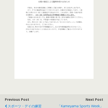
Previous Post
Next Post
スポーツ・デイの練習
「Kameyama Sports Week」