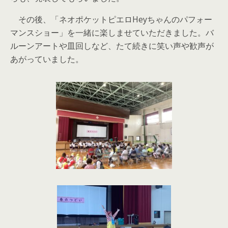
その後、「ネオポケットピエロHeyちゃんのパフォー
マンスショー」を一緒に楽しませていただきました。バ
ルーンアートや皿回しなど、たて続きに笑い声や歓声が
あがっていました。