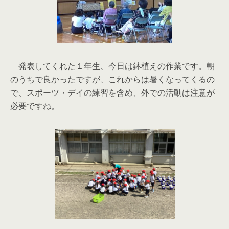
発表してくれた１年生、今日は鉢植えの作業です。朝
のうちで良かったですが、これからは暑くなってくるの
で、スポーツ・デイの練習を含め、外での活動は注意が
必要ですね。