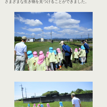
さまざまな生き物を見つけることができました。