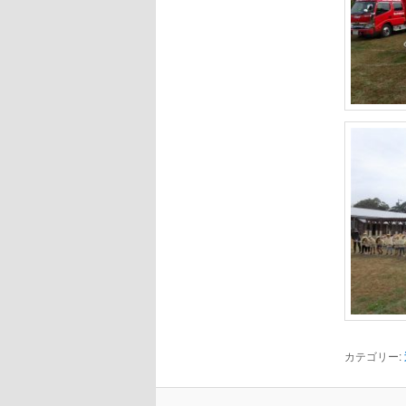
カテゴリー: