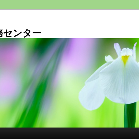
務センター