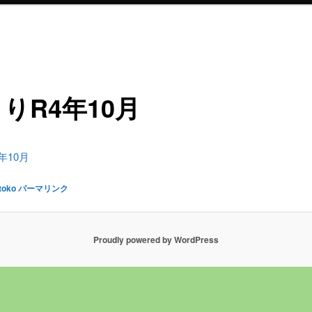
りR4年10月
4年10月
toko
パーマリンク
Proudly powered by WordPress