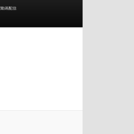
習動画配信