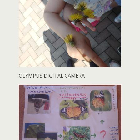
OLYMPUS DIGITAL CAMERA