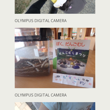
OLYMPUS DIGITAL CAMERA
OLYMPUS DIGITAL CAMERA