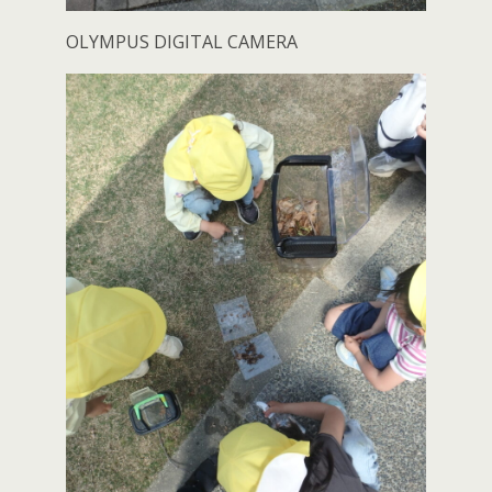
OLYMPUS DIGITAL CAMERA