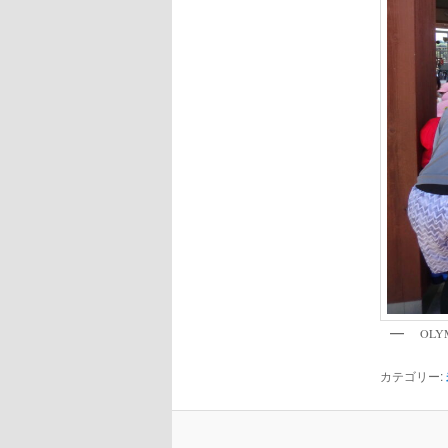
OLY
カテゴリー: