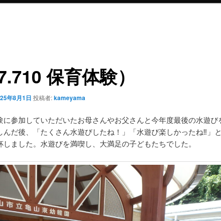
7.710 保育体験）
025年8月1日
投稿者:
kameyama
に参加していただいたお母さんやお父さんと今年度最後の水遊び
しんだ後、「たくさん水遊びしたね！」「水遊び楽しかったね‼」
杯しました。水遊びを満喫し、大満足の子どもたちでした。