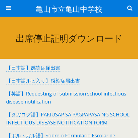
亀山市立亀山中学校
出席停止証明ダウンロード
【日本語】感染症届出書
【日本語ルビ入り】感染症届出書
【英語】Requesting of submission school infectious
disease notification
【タガログ語】PAKIUSAP SA PAGPAPASA NG SCHOOL
INFECTIOUS DISEASE NOTIFICATION FORM
【ポルトガル語】Sobre o Formulário Escolar de