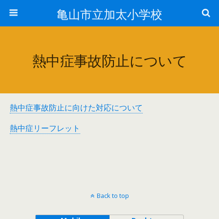
亀山市立加太小学校
熱中症事故防止について
熱中症事故防止に向けた対応について
熱中症リーフレット
Back to top